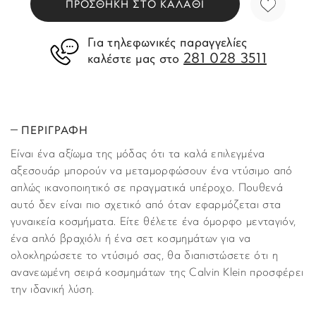
ΠΡΟΣΘΗΚΗ ΣΤΟ ΚΑΛΑΘΙ
Για τηλεφωνικές παραγγελίες
281 028 3511
καλέστε μας στο
ΠΕΡΙΓΡΑΦΗ
Είναι ένα αξίωμα της μόδας ότι τα καλά επιλεγμένα
αξεσουάρ μπορούν να μεταμορφώσουν ένα ντύσιμο από
απλώς ικανοποιητικό σε πραγματικά υπέροχο. Πουθενά
αυτό δεν είναι πιο σχετικό από όταν εφαρμόζεται στα
γυναικεία κοσμήματα. Είτε θέλετε ένα όμορφo μενταγιόν,
ένα απλό βραχιόλι ή ένα σετ κοσμημάτων για να
ολοκληρώσετε το ντύσιμό σας, θα διαπιστώσετε ότι η
ανανεωμένη σειρά κοσμημάτων της Calvin Klein προσφέρει
την ιδανική λύση.