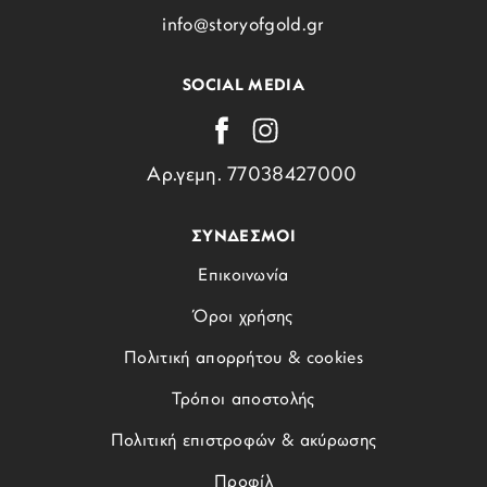
info@storyofgold.gr
SOCIAL MEDIA
Αρ.γεμη. 77038427000
ΣΥΝΔΕΣΜΟΙ
Επικοινωνία
Όροι χρήσης
Πολιτική απορρήτου & cookies
Τρόποι αποστολής
Πολιτική επιστροφών & ακύρωσης
Προφίλ