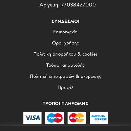
Αρ.γεμη. 77038427000
ΣΥΝΔΕΣΜΟΙ
Επικοινωνία
Όροι χρήσης
Πολιτική απορρήτου & cookies
Τρόποι αποστολής
Πολιτική επιστροφών & ακύρωσης
Προφίλ
ΤΡΟΠΟΙ ΠΛΗΡΩΜΗΣ