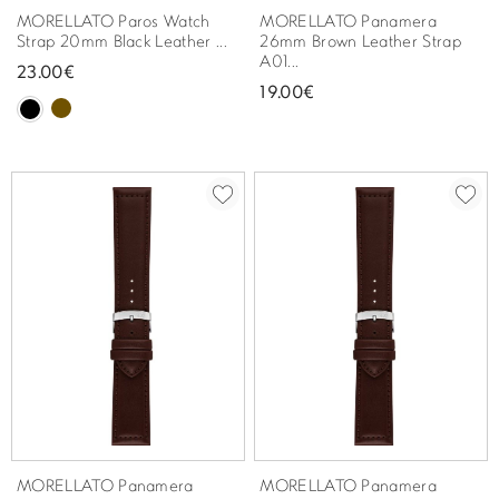
MORELLATO Paros Watch
MORELLATO Panamera
Strap 20mm Black Leather ...
26mm Brown Leather Strap
A01...
23.00€
19.00€
MORELLATO Panamera
MORELLATO Panamera