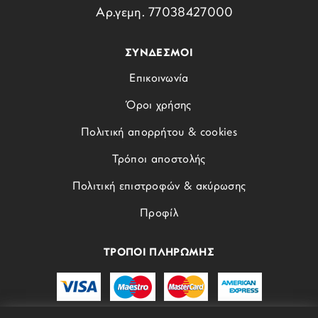
Αρ.γεμη. 77038427000
ΣΥΝΔΕΣΜΟΙ
Επικοινωνία
Όροι χρήσης
Πολιτική απορρήτου & cookies
Τρόποι αποστολής
Πολιτική επιστροφών & ακύρωσης
Προφίλ
ΤΡΟΠΟΙ ΠΛΗΡΩΜΗΣ