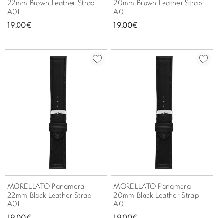
22mm Brown Leather Strap
20mm Brown Leather Strap
A01...
A01...
19.00€
19.00€
MORELLATO Panamera
MORELLATO Panamera
22mm Black Leather Strap
20mm Black Leather Strap
A01...
A01...
19.00€
19.00€