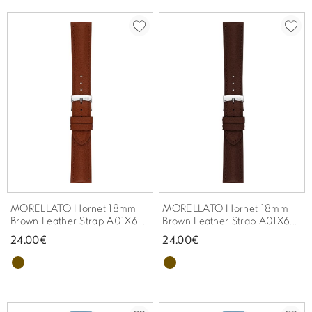
MORELLATO Hornet 18mm
MORELLATO Hornet 18mm
Brown Leather Strap A01X6...
Brown Leather Strap A01X6...
24.00€
24.00€