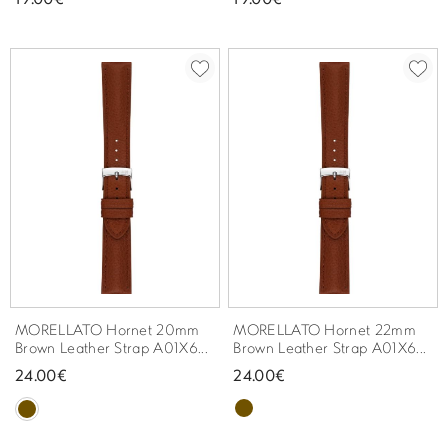
MORELLATO Hornet 20mm
MORELLATO Hornet 22mm
Brown Leather Strap A01X6...
Brown Leather Strap A01X6...
24.00€
24.00€