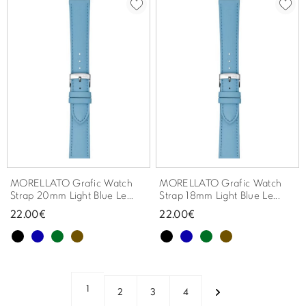
MORELLATO Grafic Watch
MORELLATO Grafic Watch
Strap 20mm Light Blue Le...
Strap 18mm Light Blue Le...
22.00€
22.00€
1
2
3
4