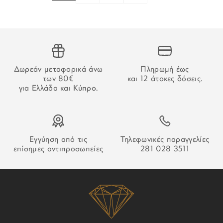
Δωρεάν μεταφορικά άνω
Πληρωμή έως
των 80€
και 12 άτοκες δόσεις.
για Ελλάδα και Κύπρο.
Εγγύηση από τις
Τηλεφωνικές παραγγελίες
επίσημες αντιπροσωπείες
281 028 3511