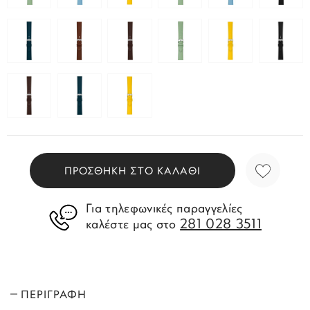
ΠΡΟΣΘΗΚΗ ΣΤΟ ΚΑΛΑΘΙ
Για τηλεφωνικές παραγγελίες
281 028 3511
καλέστε μας στο
ΠΕΡΙΓΡΑΦΗ