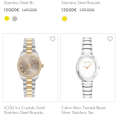
Stainless Steel Br...
Stainless Steel Bracele...
130.00€
149.00€
120.00€
139.00€
JCOU Iris Crystals Gold
Calvin Klein Twisted Bezel
Stainless Steel Bracele...
Silver Stainless Ste...