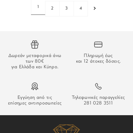
1
2
3
4
Δωρεάν μεταφορικά άνω
Πληρωμή έως
των 80€
και 12 άτοκες δόσεις.
για Ελλάδα και Κύπρο.
Εγγύηση από τις
Τηλεφωνικές παραγγελίες
επίσημες αντιπροσωπείες
281 028 3511