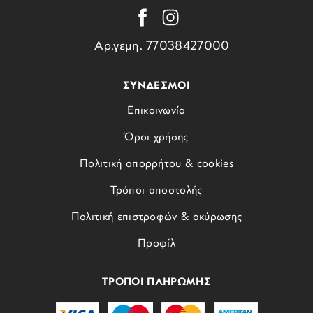
Αρ.γεμη. 77038427000
ΣΥΝΔΕΣΜΟΙ
Επικοινωνία
Όροι χρήσης
Πολιτική απορρήτου & cookies
Τρόποι αποστολής
Πολιτική επιστροφών & ακύρωσης
Προφίλ
ΤΡΟΠΟΙ ΠΛΗΡΩΜΗΣ