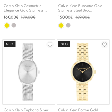
Calvin Klein Geometric
Calvin Klein Euphoria Gold
Elegance Gold Stainless ...
Stainless Steel Brac...
160.00€
179.00€
150.00€
169.00€
ΝΈΟ
ΝΈΟ
Calvin Klein Euphoria Silver
Calvin Klein Forme Gold