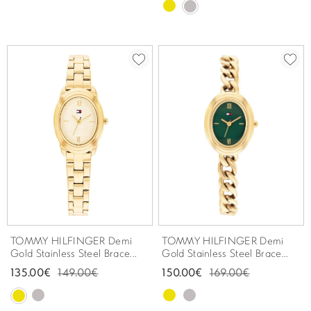
TOMMY HILFINGER Demi
TOMMY HILFINGER Demi
Gold Stainless Steel Brace...
Gold Stainless Steel Brace...
135.00€
149.00€
150.00€
169.00€