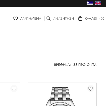
ΑΓΑΠΗΜΕΝΑ
ΑΝΑΖΗΤΗΣΗ
ΚΑΛΑΘΙ
(0)
ΒΡΕΘΗΚΑΝ 33 ΠΡΟΪΟΝΤΑ