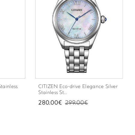
tainless
CITIZEN Eco-drive Elegance Silver
Stainless St...
280.00€
299.00€