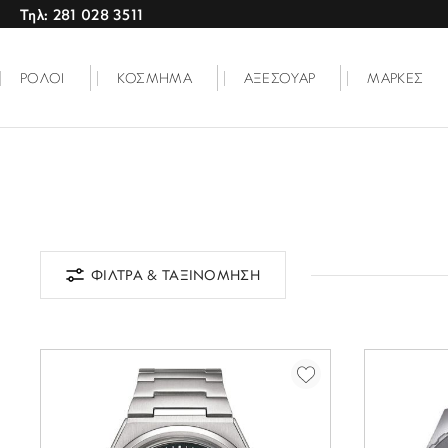
Τηλ: 281 028 3511
ΡΟΛΟΙ
ΚΟΣΜΗΜΑ
ΑΞΕΣΟΥΑΡ
ΜΑΡΚΕΣ
ΦΙΛΤΡΑ & ΤΑΞΙΝΟΜΗΣΗ