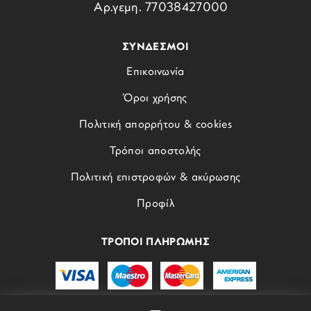
Αρ.γεμη. 77038427000
ΣΥΝΔΕΣΜΟΙ
Επικοινωνία
Όροι χρήσης
Πολιτική απορρήτου & cookies
Τρόποι αποστολής
Πολιτική επιστροφών & ακύρωσης
Προφίλ
ΤΡΟΠΟΙ ΠΛΗΡΩΜΗΣ