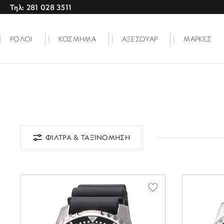
Τηλ: 281 028 3511
ΡΟΛΟΙ
ΚΟΣΜΗΜΑ
ΑΞΕΣΟΥΑΡ
ΜΑΡΚΕΣ
ΦΙΛΤΡΑ & ΤΑΞΙΝΟΜΗΣΗ