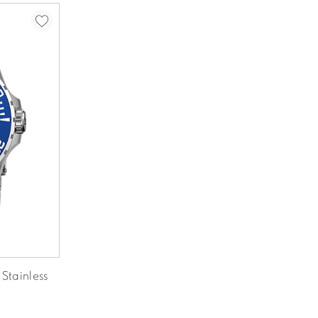
Stainless