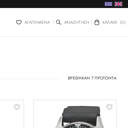
ΑΓΑΠΗΜΕΝΑ
ΑΝΑΖΗΤΗΣΗ
ΚΑΛΑΘΙ
(0)
ΒΡΕΘΗΚΑΝ 7 ΠΡΟΪΟΝΤΑ