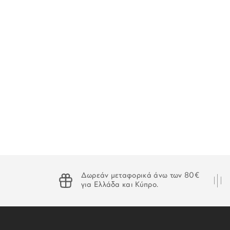
Δωρεάν μεταφορικά άνω των 80€
για Ελλάδα και Κύπρο.