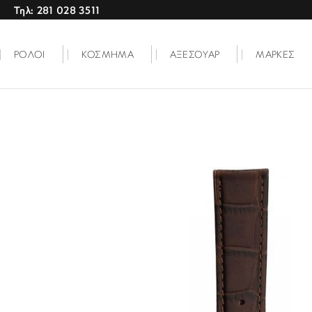
Τηλ: 281 028 3511
ΡΟΛΟΙ
ΚΟΣΜΗΜΑ
ΑΞΕΣΟΥΑΡ
ΜΑΡΚΕΣ