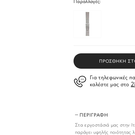
Παραλλαγές:
ΠΡΟΣΘΗΚΗ ΣΤ
Για τηλεφωνικές π
2
καλέστε μας στο
ΠΕΡΙΓΡΑΦΗ
Στα εργοστάσιά μας στην Ιτ
παράγει υψηλής ποιότητας λ