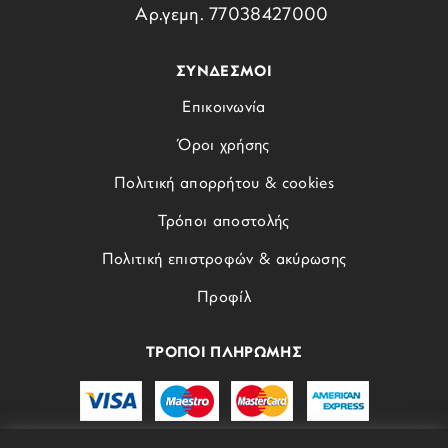
Αρ.γεμη. 77038427000
ΣΥΝΔΕΣΜΟΙ
Επικοινωνία
Όροι χρήσης
Πολιτική απορρήτου & cookies
Τρόποι αποστολής
Πολιτική επιστροφών & ακύρωσης
Προφίλ
ΤΡΟΠΟΙ ΠΛΗΡΩΜΗΣ