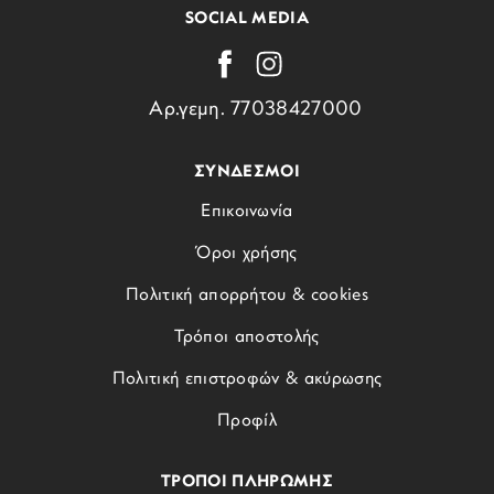
SOCIAL MEDIA
Αρ.γεμη. 77038427000
ΣΥΝΔΕΣΜΟΙ
Επικοινωνία
Όροι χρήσης
Πολιτική απορρήτου & cookies
Τρόποι αποστολής
Πολιτική επιστροφών & ακύρωσης
Προφίλ
ΤΡΟΠΟΙ ΠΛΗΡΩΜΗΣ