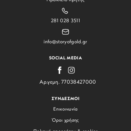
281 028 3511
info@storyofgold.gr
SOCIAL MEDIA
Αρ.γεμη. 77038427000
ΣΥΝΔΕΣΜΟΙ
Επικοινωνία
Όροι χρήσης