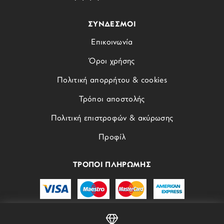
ΣΥΝΔΕΣΜΟΙ
Επικοινωνία
Όροι χρήσης
Πολιτική απορρήτου & cookies
Τρόποι αποστολής
Πολιτική επιστροφών & ακύρωσης
Προφίλ
ΤΡΟΠΟΙ ΠΛΗΡΩΜΗΣ