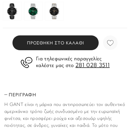
ΠΡΟΣΘΗΚΗ ΣΤΟ ΚΑΛΑΘΙ
Για τηλεφωνικές παραγγελίες
281 028 3511
καλέστε μας στο
ΠΕΡΙΓΡΑΦΗ
H GANT είναι η μάρκα που αντιπροσωπεύει τον αυθεντικό
αμερικάνικο τρόπο ζωής συνδυασμένο με την ευρωπαϊκή
φινέτσα, και προσφέρει ρούχα και αξεσουάρ υψηλής
ποιότητας, σε άνδρες, γυναίκες και παιδιά. Το μότο που