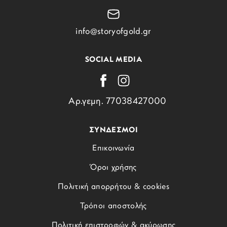
info@storyofgold.gr
SOCIAL MEDIA
Αρ.γεμη. 77038427000
ΣΥΝΔΕΣΜΟΙ
Επικοινωνία
Όροι χρήσης
Πολιτική απορρήτου & cookies
Τρόποι αποστολής
Πολιτική επιστροφών & ακύρωσης