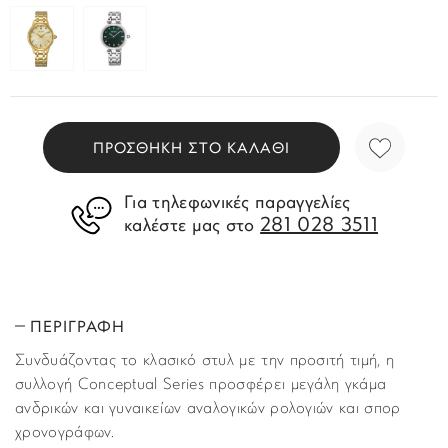
ΠΡΟΣΘΗΚΗ ΣΤΟ ΚΑΛΑΘΙ
Για τηλεφωνικές παραγγελίες
281 028 3511
καλέστε μας στο
ΠΕΡΙΓΡΑΦΗ
Συνδυάζοντας το κλασικό στυλ με την προσιτή τιμή, η
συλλογή Conceptual Series προσφέρει μεγάλη γκάμα
ανδρικών και γυναικείων αναλογικών ρολογιών και σπορ
χρονογράφων.