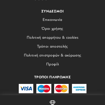
ΣΥΝΔΕΣΜΟΙ
Επικοινωνία
Όροι χρήσης
Πολιτική απορρήτου & cookies
Τρόποι αποστολής
Πολιτική επιστροφών & ακύρωσης
Προφίλ
ΤΡΟΠΟΙ ΠΛΗΡΩΜΗΣ