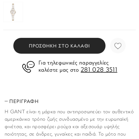
ΠΡΟΣΘΗΚΗ ΣΤΟ ΚΑΛΑΘΙ
Για τηλεφωνικές παραγγελίες
281 028 3511
καλέστε μας στο
ΠΕΡΙΓΡΑΦΗ
H GANT είναι η μάρκα που αντιπροσωπεύει τον αυθεντικό
αμερικάνικο τρόπο ζωής συνδυασμένο με την ευρωπαϊκή
φινέτσα, και προσφέρει ρούχα και αξεσουάρ υψηλής
ποιότητας, σε άνδρες, γυναίκες και παιδιά. Το μότο που