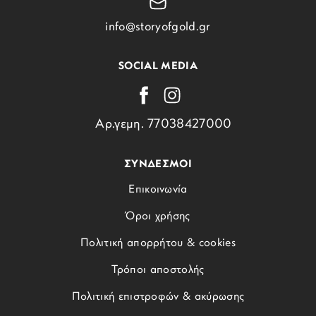
info@storyofgold.gr
SOCIAL MEDIA
Αρ.γεμη. 77038427000
ΣΥΝΔΕΣΜΟΙ
Επικοινωνία
Όροι χρήσης
Πολιτική απορρήτου & cookies
Τρόποι αποστολής
Πολιτική επιστροφών & ακύρωσης