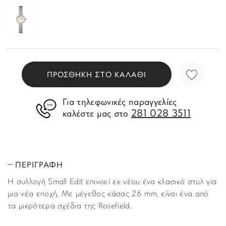
ΠΡΟΣΘΗΚΗ ΣΤΟ ΚΑΛΑΘΙ
Για τηλεφωνικές παραγγελίες
281 028 3511
καλέστε μας στο
ΠΕΡΙΓΡΑΦΗ
Η συλλογή Small Edit επινοεί εκ νέου ένα κλασικό στυλ για
μια νέα εποχή. Με μέγεθος κάσας 26 mm, είναι ένα από
τα μικρότερα σχέδια της Rosefield.