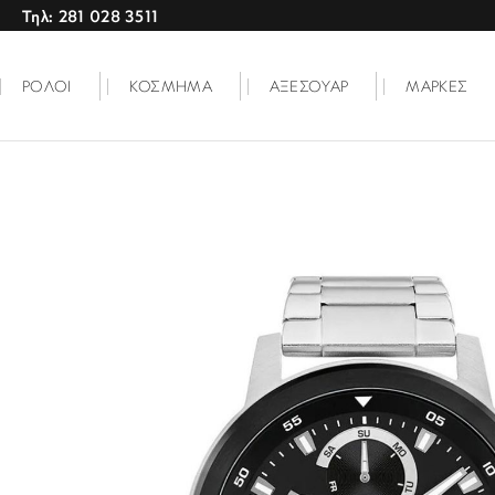
Τηλ: 281 028 3511
ΡΟΛΟΙ
ΚΟΣΜΗΜΑ
ΑΞΕΣΟΥΑΡ
ΜΑΡΚΕΣ