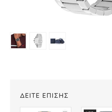
ΔΕΙΤΕ ΕΠΙΣΗΣ