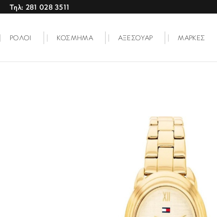
Τηλ: 281 028 3511
ΡΟΛΟΙ
ΚΟΣΜΗΜΑ
ΑΞΕΣΟΥΑΡ
ΜΑΡΚΕΣ