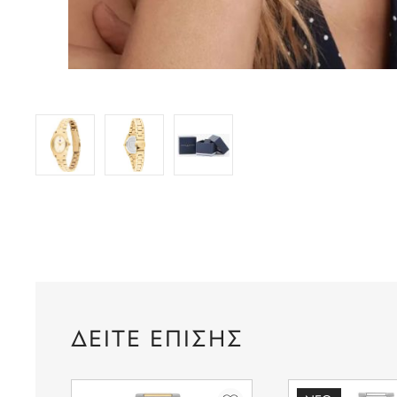
ΔΕΙΤΕ ΕΠΙΣΗΣ