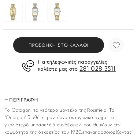
ΠΡΟΣΘΗΚΗ ΣΤΟ ΚΑΛΑΘΙ
Για τηλεφωνικές παραγγελίες
281 028 3511
καλέστε μας στο
ΠΕΡΙΓΡΑΦΗ
Το Octagon, το νεότερο μοντέλο της Rosefield. Το
"Octagon" διαθέτει μοντέρνο οκταγωνικό σχήμα και
γυαλιστερό μπρασελέ 5 συνδέσμων που θυμίζουν την
κομψότητα της δεκαετίας του 1920,επαναπροσδιορίζοντας