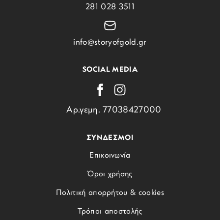
281 028 3511
info@storyofgold.gr
SOCIAL MEDIA
Αρ.γεμη. 77038427000
ΣΥΝΔΕΣΜΟΙ
Επικοινωνία
Όροι χρήσης
Πολιτική απορρήτου & cookies
Τρόποι αποστολής