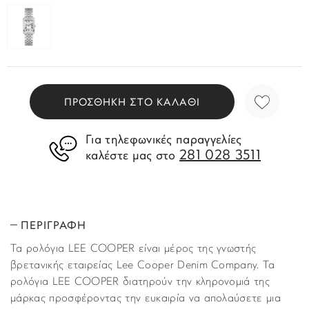
ΠΡΟΣΘΗΚΗ ΣΤΟ ΚΑΛΑΘΙ
Για τηλεφωνικές παραγγελίες
281 028 3511
καλέστε μας στο
ΠΕΡΙΓΡΑΦΗ
Τα ρολόγια LEE COOPER είναι μέρος της γνωστής
βρετανικής εταιρείας Lee Cooper Denim Company. Τα
ρολόγια LEE COOPER διατηρούν την κληρονομιά της
μάρκας προσφέροντας την ευκαιρία να απολαύσετε μια