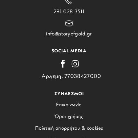
281 028 3511
info@storyofgold.gr
SOCIAL MEDIA
Αρ.γεμη. 77038427000
ΣΥΝΔΕΣΜΟΙ
Επικοινωνία
Όροι χρήσης
Πολιτική απορρήτου & cookies