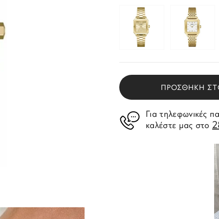
ΠΡΟΣΘΗΚΗ ΣΤ
Για τηλεφωνικές π
2
καλέστε μας στο