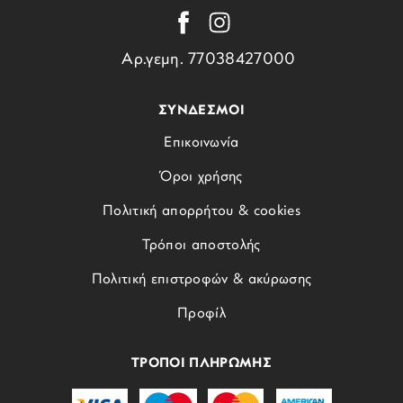
Αρ.γεμη. 77038427000
ΣΥΝΔΕΣΜΟΙ
Επικοινωνία
Όροι χρήσης
Πολιτική απορρήτου & cookies
Τρόποι αποστολής
Πολιτική επιστροφών & ακύρωσης
Προφίλ
ΤΡΟΠΟΙ ΠΛΗΡΩΜΗΣ