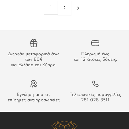
1
2
Δωρεάν μεταφορικά άνω
Πληρωμή έως
των 80€
και 12 άτοκες δόσεις.
για Ελλάδα και Κύπρο.
Εγγύηση από τις
Τηλεφωνικές παραγγελίες
επίσημες αντιπροσωπείες
281 028 3511