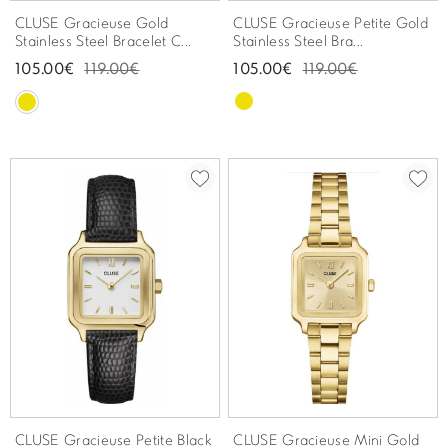
CLUSE Gracieuse Gold
CLUSE Gracieuse Petite Gold
Stainless Steel Bracelet C...
Stainless Steel Bra...
105.00€
119.00€
105.00€
119.00€
CLUSE Gracieuse Petite Black
CLUSE Gracieuse Mini Gold