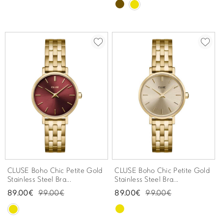
CLUSE Boho Chic Petite Gold
CLUSE Boho Chic Petite Gold
Stainless Steel Bra...
Stainless Steel Bra...
89.00€
99.00€
89.00€
99.00€