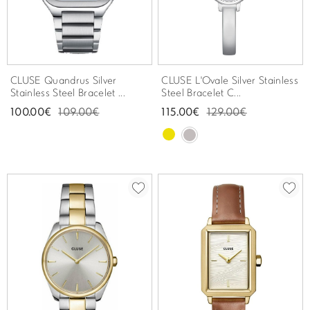
CLUSE Quandrus Silver
CLUSE L'Ovale Silver Stainless
Stainless Steel Bracelet ...
Steel Bracelet C...
100.00€
109.00€
115.00€
129.00€