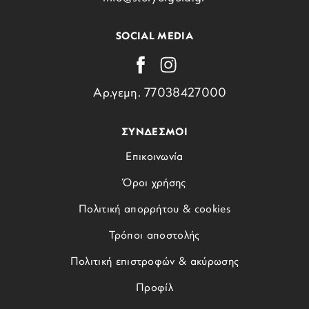
SOCIAL MEDIA
Αρ.γεμη. 77038427000
ΣΥΝΔΕΣΜΟΙ
Επικοινωνία
Όροι χρήσης
Πολιτική απορρήτου & cookies
Τρόποι αποστολής
Πολιτική επιστροφών & ακύρωσης
Προφίλ