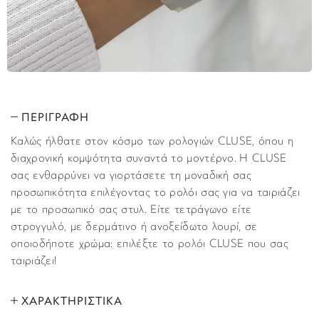
ΠΕΡΙΓΡΑΦΗ
Καλώς ήλθατε στον κόσμο των ρολογιών CLUSE, όπου η
διαχρονική κομψότητα συναντά το μοντέρνο. Η CLUSE
σας ενθαρρύνει να γιορτάσετε τη μοναδική σας
προσωπικότητα επιλέγοντας το ρολόι σας για να ταιριάζει
με το προσωπικό σας στυλ. Είτε τετράγωνο είτε
στρογγυλό, με δερμάτινο ή ανοξείδωτο λουρί, σε
οποιοδήποτε χρώμα: επιλέξτε το ρολόι CLUSE που σας
ταιριάζει!
ΧΑΡΑΚΤΗΡΙΣΤΙΚΑ