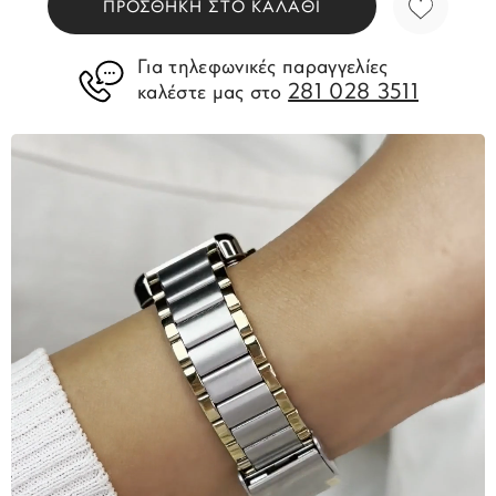
ΠΡΟΣΘΗΚΗ ΣΤΟ ΚΑΛΑΘΙ
Για τηλεφωνικές παραγγελίες
281 028 3511
καλέστε μας στο