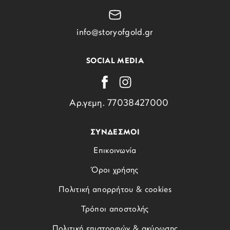
info@storyofgold.gr
SOCIAL MEDIA
Αρ.γεμη. 77038427000
ΣΥΝΔΕΣΜΟΙ
Επικοινωνία
Όροι χρήσης
Πολιτική απορρήτου & cookies
Τρόποι αποστολής
Πολιτική επιστροφών & ακύρωσης