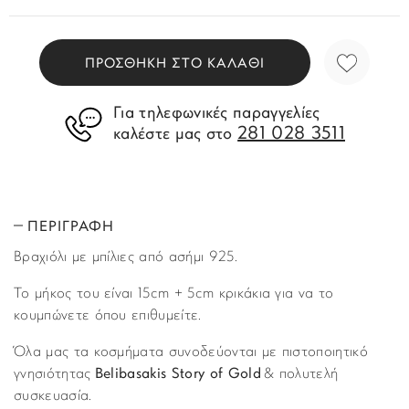
ΠΡΟΣΘΗΚΗ ΣΤΟ ΚΑΛΑΘΙ
Για τηλεφωνικές παραγγελίες
281 028 3511
καλέστε μας στο
ΠΕΡΙΓΡΑΦΗ
Βραχιόλι με μπίλιες από ασήμι 925.
Το μήκος του είναι 15cm + 5cm κρικάκια για να το
κουμπώνετε όπου επιθυμείτε.
Όλα μας τα κοσμήματα συνοδεύονται με πιστοποιητικό
γνησιότητας
Belibasakis Story of Gold
& πολυτελή
συσκευασία.