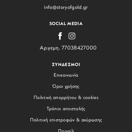
info@storyofgold.gr
SOCIAL MEDIA
Αρ.γεμη. 77038427000
ΣΥΝΔΕΣΜΟΙ
Επικοινωνία
Όροι χρήσης
Πολιτική απορρήτου & cookies
Τρόποι αποστολής
Πολιτική επιστροφών & ακύρωσης
Προφίλ