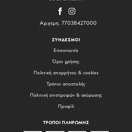
Αρ.γεμη. 77038427000
ΣΥΝΔΕΣΜΟΙ
Επικοινωνία
Όροι χρήσης
Πολιτική απορρήτου & cookies
Τρόποι αποστολής
Πολιτική επιστροφών & ακύρωσης
Προφίλ
ΤΡΟΠΟΙ ΠΛΗΡΩΜΗΣ