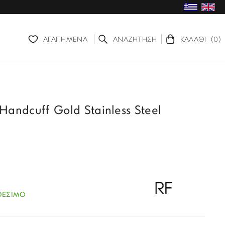
ΑΓΑΠΗΜΕΝΑ
ΑΝΑΖΗΤΗΣΗ
ΚΑΛΑΘΙ
(0)
 Handcuff Gold Stainless Steel
ΘΕΣΙΜΟ