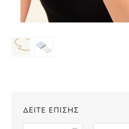
ΔΕΙΤΕ ΕΠΙΣΗΣ