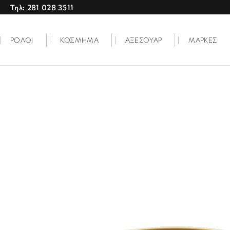
Τηλ: 281 028 3511
ΡΟΛΟΙ
ΚΟΣΜΗΜΑ
ΑΞΕΣΟΥΑΡ
ΜΑΡΚΕΣ