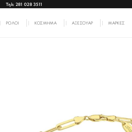
Τηλ: 281 028 3511
ΡΟΛΟΙ
ΚΟΣΜΗΜΑ
ΑΞΕΣΟΥΑΡ
ΜΑΡΚΕΣ