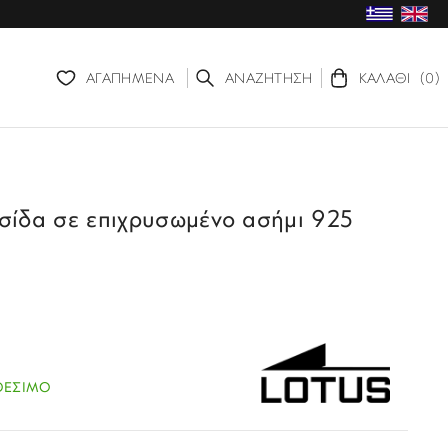
ΑΓΑΠΗΜΕΝΑ
ΑΝΑΖΗΤΗΣΗ
ΚΑΛΑΘΙ
(0)
υσίδα σε επιχρυσωμένο ασήμι 925
ΘΕΣΙΜΟ