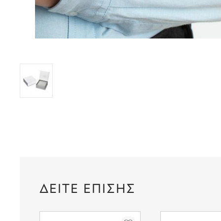
ΔΕΙΤΕ ΕΠΙΣΗΣ