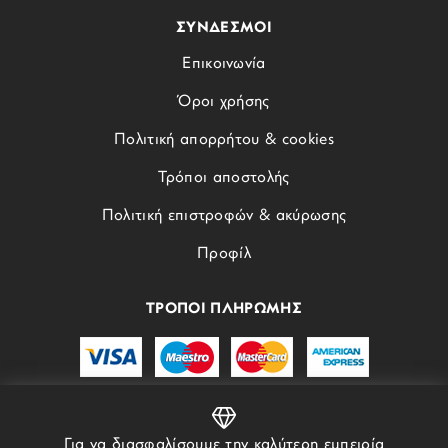
ΣΥΝΔΕΣΜΟΙ
Επικοινωνία
Όροι χρήσης
Πολιτική απορρήτου & cookies
Τρόποι αποστολής
Πολιτική επιστροφών & ακύρωσης
Προφίλ
ΤΡΟΠΟΙ ΠΛΗΡΩΜΗΣ
Για να διασφαλίσουμε την καλύτερη εμπειρία