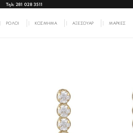
Τηλ: 281 028 3511
ΡΟΛΟΙ
ΚΟΣΜΗΜΑ
ΑΞΕΣΟΥΑΡ
ΜΑΡΚΕΣ