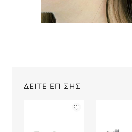
ΔΕΙΤΕ ΕΠΙΣΗΣ