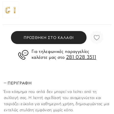
ΠΡΟΣΘΗΚΗ ΣΤΟ ΚΑΛΑΘΙ
Για τηλεφωνικές παραγγελίες
281 028 3511
καλέστε μας στο
ΠΕΡΙΓΡΑΦΗ
Ένα κόσμημα που απλά δεν μπορεί να λείπει από τη
συλλογή σας. Η λεπτή σχεδίασή του αναμειγνύεται και
ταιριάζει εύκολα για καθημερινή χρήση, δημιουργώντας μια
εντελώς στυλάτη εμφάνιση χωρίς κόπο.