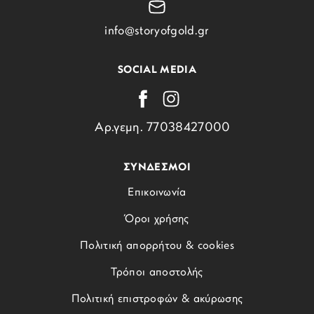
info@storyofgold.gr
SOCIAL MEDIA
Αρ.γεμη. 77038427000
ΣΥΝΔΕΣΜΟΙ
Επικοινωνία
Όροι χρήσης
Πολιτική απορρήτου & cookies
Τρόποι αποστολής
Πολιτική επιστροφών & ακύρωσης