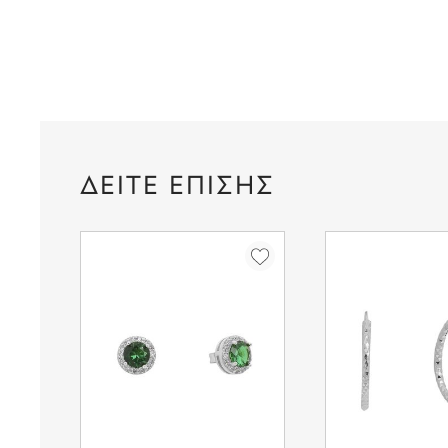
ΔΕΙΤΕ ΕΠΙΣΗΣ