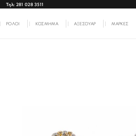
Τηλ: 281 028 3511
ΡΟΛΟΙ
ΚΟΣΜΗΜΑ
ΑΞΕΣΟΥΑΡ
ΜΑΡΚΕΣ