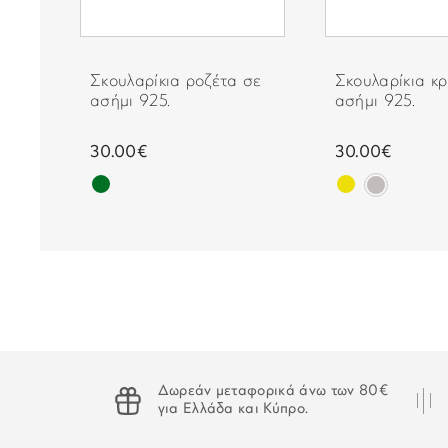
ε
Σκουλαρίκια ροζέτα σε
Σκουλαρίκια κρ
ασήμι 925.
ασήμι 925.
30.00€
30.00€
Δωρεάν μεταφορικά άνω των 80€
για Ελλάδα και Κύπρο.