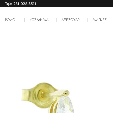
Τηλ: 281 028 3511
ΡΟΛΟΙ
ΚΟΣΜΗΜΑ
ΑΞΕΣΟΥΑΡ
ΜΑΡΚΕΣ