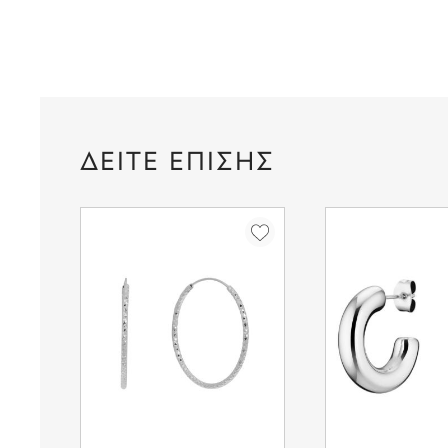
ΔΕΙΤΕ ΕΠΙΣΗΣ