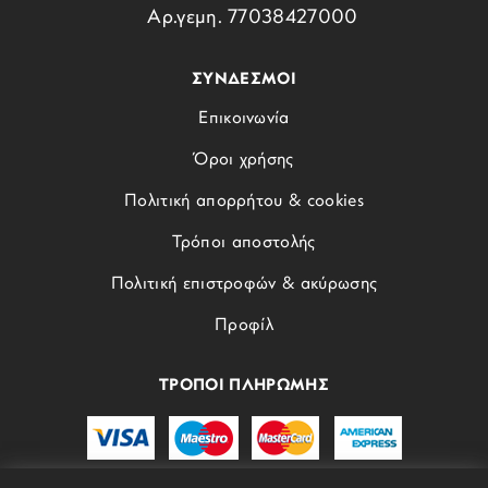
Αρ.γεμη. 77038427000
ΣΥΝΔΕΣΜΟΙ
Επικοινωνία
Όροι χρήσης
Πολιτική απορρήτου & cookies
Τρόποι αποστολής
Πολιτική επιστροφών & ακύρωσης
Προφίλ
ΤΡΟΠΟΙ ΠΛΗΡΩΜΗΣ