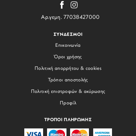
Αρ.γεμη. 77038427000
ΣΥΝΔΕΣΜΟΙ
Επικοινωνία
Όροι χρήσης
Πολιτική απορρήτου & cookies
Τρόποι αποστολής
Πολιτική επιστροφών & ακύρωσης
Προφίλ
ΤΡΟΠΟΙ ΠΛΗΡΩΜΗΣ