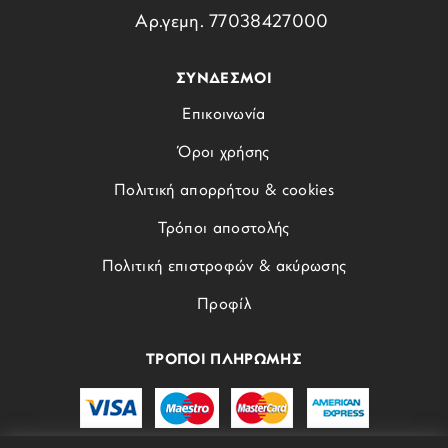
Αρ.γεμη. 77038427000
ΣΥΝΔΕΣΜΟΙ
Επικοινωνία
Όροι χρήσης
Πολιτική απορρήτου & cookies
Τρόποι αποστολής
Πολιτική επιστροφών & ακύρωσης
Προφίλ
ΤΡΟΠΟΙ ΠΛΗΡΩΜΗΣ