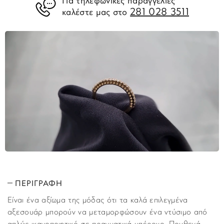
Για τηλεφωνικές παραγγελίες
281 028 3511
καλέστε μας στο
ΠΕΡΙΓΡΑΦΗ
Είναι ένα αξίωμα της μόδας ότι τα καλά επιλεγμένα
αξεσουάρ μπορούν να μεταμορφώσουν ένα ντύσιμο από