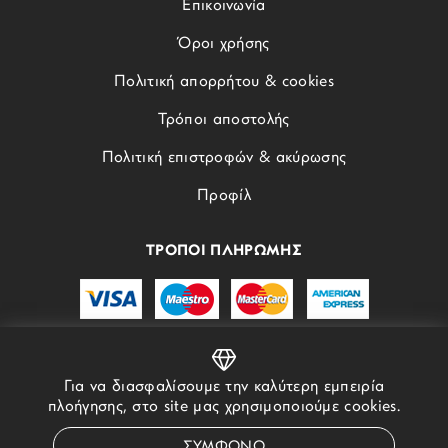
Επικοινωνία
Όροι χρήσης
Πολιτική απορρήτου & cookies
Τρόποι αποστολής
Πολιτική επιστροφών & ακύρωσης
Προφίλ
ΤΡΟΠΟΙ ΠΛΗΡΩΜΗΣ
Για να διασφαλίσουμε την καλύτερη εμπειρία
πλοήγησης, στο site μας χρησιμοποιούμε cookies.
© 2022 - 2026 STORYOFGOLD.GR - ALL RIGHTS RESERVED
ΣΥΜΦΩΝΩ