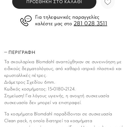
ΠΡΟΣΘΗΚΗ ΣΤΟ ΚΑΛΑΘΙ
Για τηλεφωνικές παραγγελίες
281 028 3511
καλέστε μας στο
ΠΕΡΙΓΡΑΦΗ
Τα σκουλαρίκια Blomdahl αναπτύχθηκαν σε συνεννόηση με
ειδικούς δερματολόγους, από καθαρό ιατρικό πλαστικό και
κρυσταλλικές πέτρες.
Διάμετρος Σχεδίου 6mm.
Κωδικός κοσμήματος: 15‑0180‑2124.
Σημείωση! Για λόγους υγιεινής, η ανοιχτή συσκευασία
συσκευασία δεν μπορεί να επιστραφεί.
Τα κοσμήματα Blomdahl παραδίδονται σε συσκευασία
Clean pack, η οποία διατηρεί τα κοσμήματα