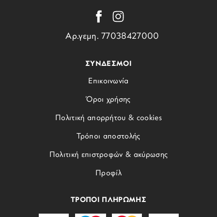
Αρ.γεμη. 77038427000
ΣΥΝΔΕΣΜΟΙ
Επικοινωνία
Όροι χρήσης
Πολιτική απορρήτου & cookies
Τρόποι αποστολής
Πολιτική επιστροφών & ακύρωσης
Προφίλ
ΤΡΟΠΟΙ ΠΛΗΡΩΜΗΣ