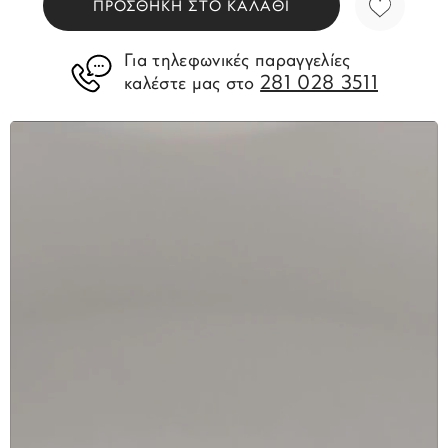
ΠΡΟΣΘΗΚΗ ΣΤΟ ΚΑΛΑΘΙ
Για τηλεφωνικές παραγγελίες
281 028 3511
καλέστε μας στο