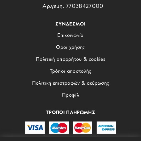
Αρ.γεμη. 77038427000
ΣΥΝΔΕΣΜΟΙ
Επικοινωνία
Όροι χρήσης
Πολιτική απορρήτου & cookies
Τρόποι αποστολής
Πολιτική επιστροφών & ακύρωσης
Προφίλ
ΤΡΟΠΟΙ ΠΛΗΡΩΜΗΣ