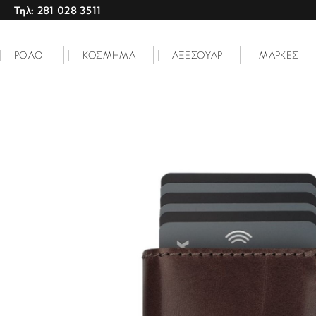
Τηλ: 281 028 3511
ΡΟΛΟΙ
ΚΟΣΜΗΜΑ
ΑΞΕΣΟΥΑΡ
ΜΑΡΚΕΣ