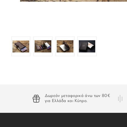
Δωρεάν μεταφορικά άνω των 80€
για Ελλάδα και Κύπρο.