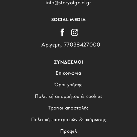
info@storyofgold.gr
SOCIAL MEDIA
Αρ.γεμη. 77038427000
ΣΥΝΔΕΣΜΟΙ
Επικοινωνία
Όροι χρήσης
Πολιτική απορρήτου & cookies
Τρόποι αποστολής
Πολιτική επιστροφών & ακύρωσης
Προφίλ