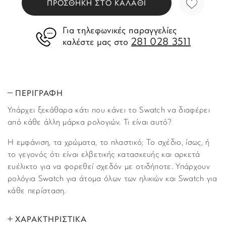
ΠΡΟΣΘΗΚΗ ΣΤΟ ΚΑΛΑΘΙ
Για τηλεφωνικές παραγγελίες
281 028 3511
καλέστε μας στο
ΠΕΡΙΓΡΑΦΗ
Υπάρχει ξεκάθαρα κάτι που κάνει το Swatch να διαφέρει
από κάθε άλλη μάρκα ρολογιών. Τι είναι αυτό?
Η εμφάνιση, τα χρώματα, το πλαστικό; Το σχέδιο, ίσως, ή
το γεγονός ότι είναι ελβετικής κατασκευής και αρκετά
ευέλικτο για να φορεθεί σχεδόν με οτιδήποτε. Υπάρχουν
ρολόγια Swatch για άτομα όλων των ηλικιών και Swatch για
κάθε περίσταση.
ΧΑΡΑΚΤΗΡΙΣΤΙΚΑ