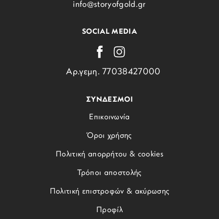
info@storyofgold.gr
SOCIAL MEDIA
Αρ.γεμη. 77038427000
ΣΥΝΔΕΣΜΟΙ
Επικοινωνία
Όροι χρήσης
Πολιτική απορρήτου & cookies
Τρόποι αποστολής
Πολιτική επιστροφών & ακύρωσης
Προφίλ