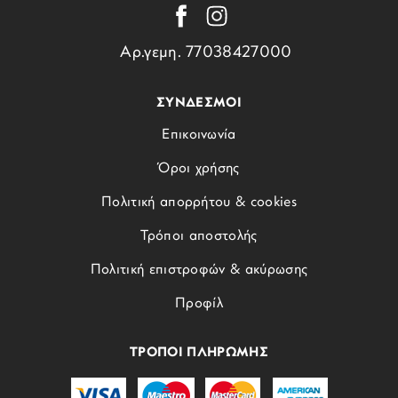
Αρ.γεμη. 77038427000
ΣΥΝΔΕΣΜΟΙ
Επικοινωνία
Όροι χρήσης
Πολιτική απορρήτου & cookies
Τρόποι αποστολής
Πολιτική επιστροφών & ακύρωσης
Προφίλ
ΤΡΟΠΟΙ ΠΛΗΡΩΜΗΣ