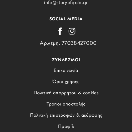
info@storyofgold.gr
SOCIAL MEDIA
Αρ.γεμη. 77038427000
ΣΥΝΔΕΣΜΟΙ
Επικοινωνία
Όροι χρήσης
Πολιτική απορρήτου & cookies
Τρόποι αποστολής
Πολιτική επιστροφών & ακύρωσης
Προφίλ