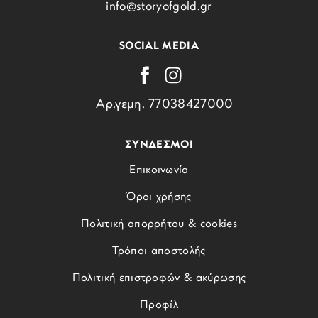
info@storyofgold.gr
SOCIAL MEDIA
Αρ.γεμη. 77038427000
ΣΥΝΔΕΣΜΟΙ
Επικοινωνία
Όροι χρήσης
Πολιτική απορρήτου & cookies
Τρόποι αποστολής
Πολιτική επιστροφών & ακύρωσης
Προφίλ