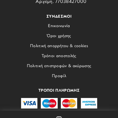
Αρ.γεμη. 77038427000
ΣΥΝΔΕΣΜΟΙ
Επικοινωνία
Όροι χρήσης
Πολιτική απορρήτου & cookies
Τρόποι αποστολής
Πολιτική επιστροφών & ακύρωσης
Προφίλ
ΤΡΟΠΟΙ ΠΛΗΡΩΜΗΣ