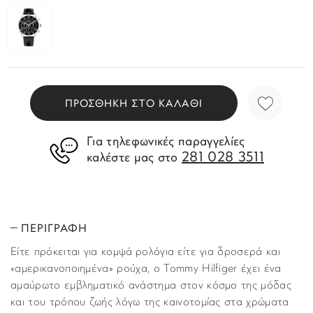
ΠΡΟΣΘΗΚΗ ΣΤΟ ΚΑΛΑΘΙ
Για τηλεφωνικές παραγγελίες
281 028 3511
καλέστε μας στο
ΠΕΡΙΓΡΑΦΗ
Είτε πρόκειται για κομψά ρολόγια είτε για δροσερά και
«αμερικανοποιημένα» ρούχα, ο Tommy Hilfiger έχει ένα
αμαύρωτο εμβληματικό ανάστημα στον κόσμο της μόδας
και του τρόπου ζωής λόγω της καινοτομίας στα χρώματα