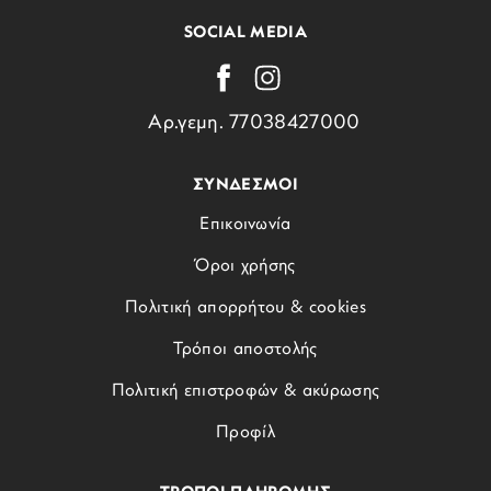
SOCIAL MEDIA
Αρ.γεμη. 77038427000
ΣΥΝΔΕΣΜΟΙ
Επικοινωνία
Όροι χρήσης
Πολιτική απορρήτου & cookies
Τρόποι αποστολής
Πολιτική επιστροφών & ακύρωσης
Προφίλ