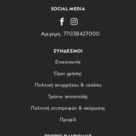
SOCIAL MEDIA
Αρ.γεμη. 77038427000
ΣΥΝΔΕΣΜΟΙ
Επικοινωνία
Όροι χρήσης
Πολιτική απορρήτου & cookies
Τρόποι αποστολής
Πολιτική επιστροφών & ακύρωσης
Προφίλ