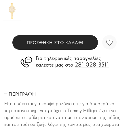
ΠΡΟΣΘΗΚΗ ΣΤΟ ΚΑΛΑΘΙ
Για τηλεφωνικές παραγγελίες
281 028 3511
καλέστε μας στο
ΠΕΡΙΓΡΑΦΗ
Είτε πρόκειται για κομψά ρολόγια είτε για δροσερά και
«αμερικανοποιημένα» ρούχα, ο Tommy Hilfiger έχει ένα
αμαύρωτο εμβληματικό ανάστημα στον κόσμο της μόδας
και του τρόπου ζωής λόγω της καινοτομίας στα χρώματα