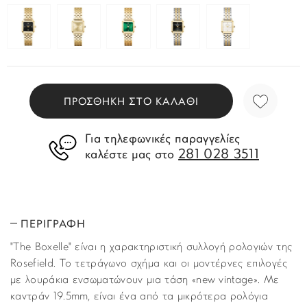
ΠΡΟΣΘΗΚΗ ΣΤΟ ΚΑΛΑΘΙ
Για τηλεφωνικές παραγγελίες
281 028 3511
καλέστε μας στο
ΠΕΡΙΓΡΑΦΗ
"The Boxelle" είναι η χαρακτηριστική συλλογή ρολογιών της
Rosefield. Το τετράγωνο σχήμα και οι μοντέρνες επιλογές
με λουράκια ενσωματώνουν μια τάση «new vintage». Με
καντράν 19.5mm, είναι ένα από τα μικρότερα ρολόγια