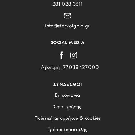
281 028 3511
info@storyofgold.gr
SOCIAL MEDIA
Αρ.γεμη. 77038427000
ΣΥΝΔΕΣΜΟΙ
Επικοινωνία
Όροι χρήσης
Πολιτική απορρήτου & cookies
Τρόποι αποστολής